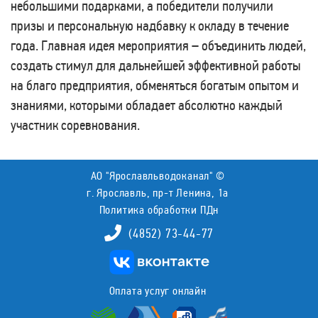
небольшими подарками, а победители получили
призы и персональную надбавку к окладу в течение
года. Главная идея мероприятия – объединить людей,
создать стимул для дальнейшей эффективной работы
на благо предприятия, обменяться богатым опытом и
знаниями, которыми обладает абсолютно каждый
участник соревнования.
АО "Ярославльводоканал" ©
г. Ярославль, пр-т Ленина, 1а
Политика обработки ПДн
(4852) 73-44-77
Оплата услуг онлайн