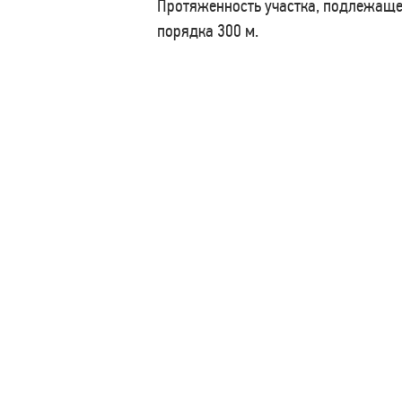
Протяженность участка, подлежащег
порядка 300 м.