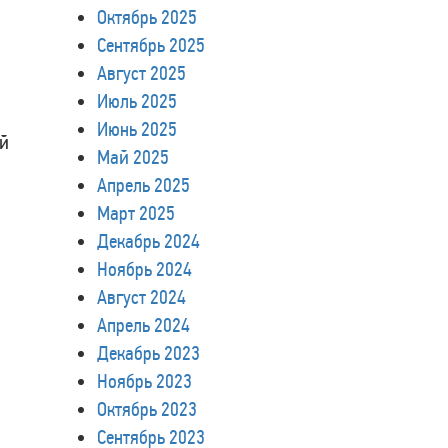
Октябрь 2025
Сентябрь 2025
Август 2025
Июль 2025
Июнь 2025
ой
Май 2025
Апрель 2025
Март 2025
Декабрь 2024
Ноябрь 2024
Август 2024
Апрель 2024
Декабрь 2023
Ноябрь 2023
Октябрь 2023
Сентябрь 2023