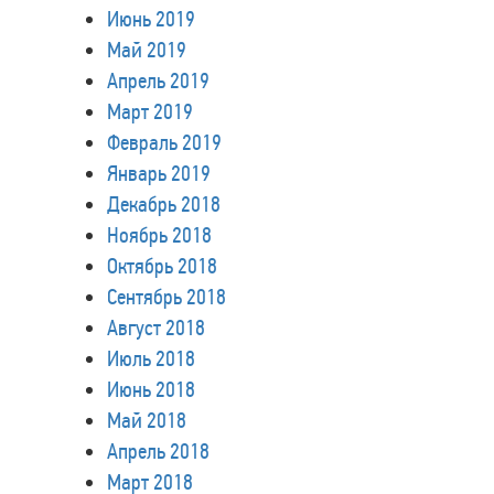
Июнь 2019
Май 2019
Апрель 2019
Март 2019
Февраль 2019
Январь 2019
Декабрь 2018
Ноябрь 2018
Октябрь 2018
Сентябрь 2018
Август 2018
Июль 2018
Июнь 2018
Май 2018
Апрель 2018
Март 2018