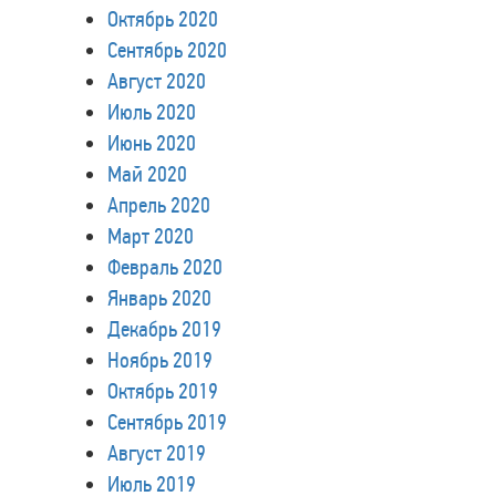
Октябрь 2020
Сентябрь 2020
Август 2020
Июль 2020
Июнь 2020
Май 2020
Апрель 2020
Март 2020
Февраль 2020
Январь 2020
Декабрь 2019
Ноябрь 2019
Октябрь 2019
Сентябрь 2019
Август 2019
Июль 2019