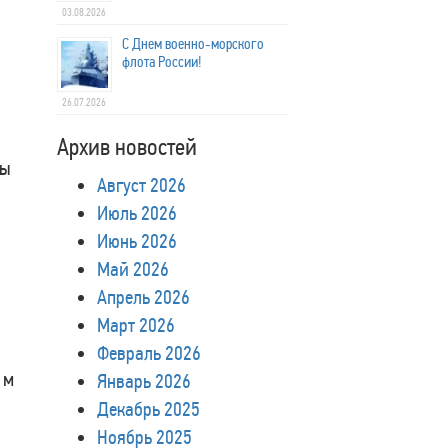
03.08.2026
С Днем военно-морского
флота России!
26.07.2026
Архив новостей
мы
Август 2026
Июль 2026
Июнь 2026
Май 2026
Апрель 2026
Март 2026
Февраль 2026
 м
Январь 2026
Декабрь 2025
Ноябрь 2025