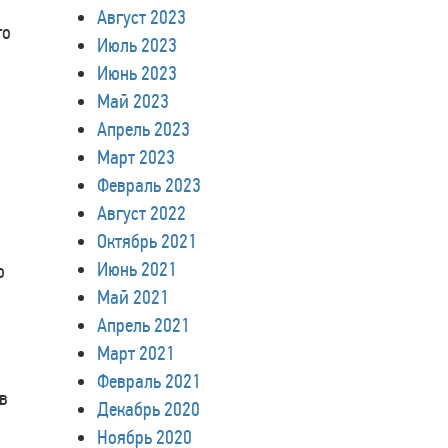
Август 2023
го
Июль 2023
Июнь 2023
Май 2023
Апрель 2023
Март 2023
Февраль 2023
Август 2022
Октябрь 2021
Июнь 2021
о
Май 2021
Апрель 2021
Март 2021
Февраль 2021
в
Декабрь 2020
Ноябрь 2020