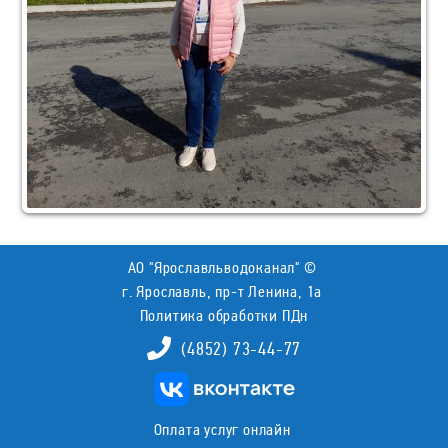
АО "Ярославльводоканал" ©
г. Ярославль, пр-т Ленина, 1а
Политика обработки ПДн
(4852) 73-44-77
Оплата услуг онлайн