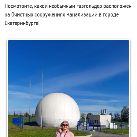
Посмотрите, какой необычный газгольдер расположен
на Очистных сооружениях Канализации в городе
Екатеринбурге!