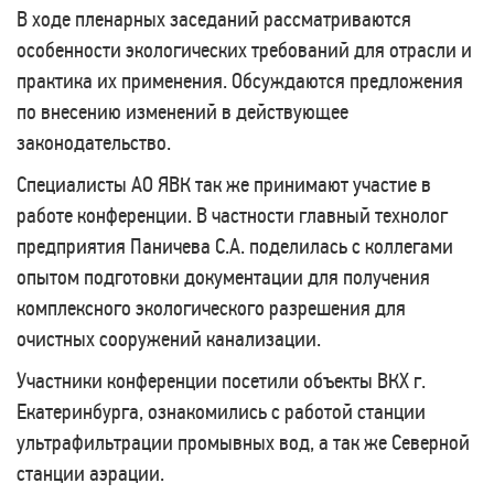
В ходе пленарных заседаний рассматриваются
особенности экологических требований для отрасли и
практика их применения. Обсуждаются предложения
по внесению изменений в действующее
законодательство.
Специалисты АО ЯВК так же принимают участие в
работе конференции. В частности главный технолог
предприятия Паничева С.А. поделилась с коллегами
опытом подготовки документации для получения
комплексного экологического разрешения для
очистных сооружений канализации.
Участники конференции посетили объекты ВКХ г.
Екатеринбурга, ознакомились с работой станции
ультрафильтрации промывных вод, а так же Северной
станции аэрации.