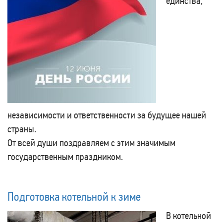
единства,
независимости и ответственности за будущее нашей
страны.
От всей души поздравляем с этим значимым
государственным праздником.
Подготовка котельной к зиме
В котельной