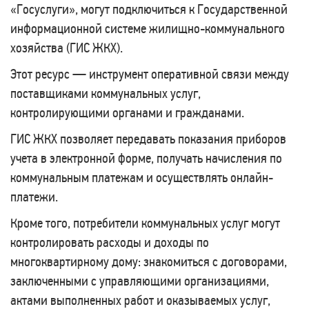
«Госуслуги», могут подключиться к Государственной
информационной системе жилищно-коммунального
хозяйства (ГИС ЖКХ).
Этот ресурс — инструмент оперативной связи между
поставщиками коммунальных услуг,
контролирующими органами и гражданами.
ГИС ЖКХ позволяет передавать показания приборов
учета в электронной форме, получать начисления по
коммунальным платежам и осуществлять онлайн-
платежи.
Кроме того, потребители коммунальных услуг могут
контролировать расходы и доходы по
многоквартирному дому: знакомиться с договорами,
заключенными с управляющими организациями,
актами выполненных работ и оказываемых услуг,