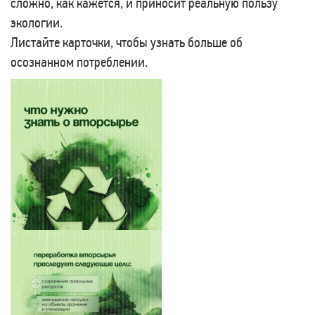
сложно, как кажется, и приносит реальную пользу
экологии.
Листайте карточки, чтобы узнать больше об
осознанном потреблении.