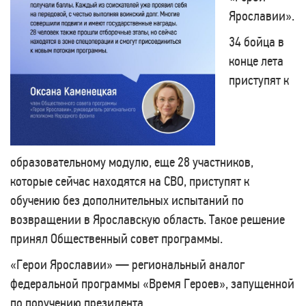
Ярославии».
34 бойца в
конце лета
приступят к
образовательному модулю, еще 28 участников,
которые сейчас находятся на СВО, приступят к
обучению без дополнительных испытаний по
возвращении в Ярославскую область. Такое решение
принял Общественный совет программы.
«Герои Ярославии» — региональный аналог
федеральной программы «Время Героев», запущенной
по поручению президента.