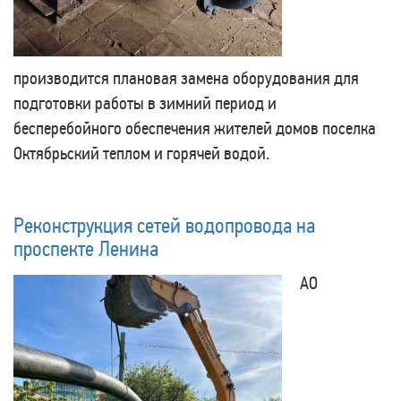
производится плановая замена оборудования для
подготовки работы в зимний период и
бесперебойного обеспечения жителей домов поселка
Октябрьский теплом и горячей водой.
Реконструкция сетей водопровода на
проспекте Ленина
АО