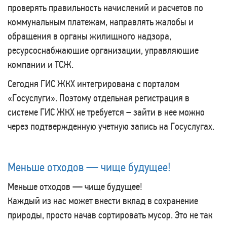
проверять правильность начислений и расчетов по
коммунальным платежам, направлять жалобы и
обращения в органы жилищного надзора,
ресурсоснабжающие организации, управляющие
компании и ТСЖ.
Сегодня ГИС ЖКХ интегрирована с порталом
«Госуслуги». Поэтому отдельная регистрация в
системе ГИС ЖКХ не требуется – зайти в нее можно
через подтвержденную учетную запись на Госуслугах.
Меньше отходов — чище будущее!
Меньше отходов — чище будущее!
Каждый из нас может внести вклад в сохранение
природы, просто начав сортировать мусор. Это не так