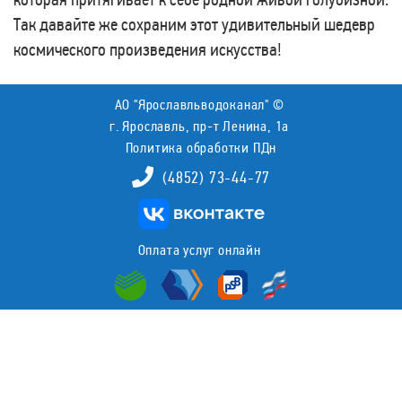
Так давайте же сохраним этот удивительный шедевр
космического произведения искусства!
АО "Ярославльводоканал" ©
г. Ярославль, пр-т Ленина, 1а
Политика обработки ПДн
(4852) 73-44-77
Оплата услуг онлайн