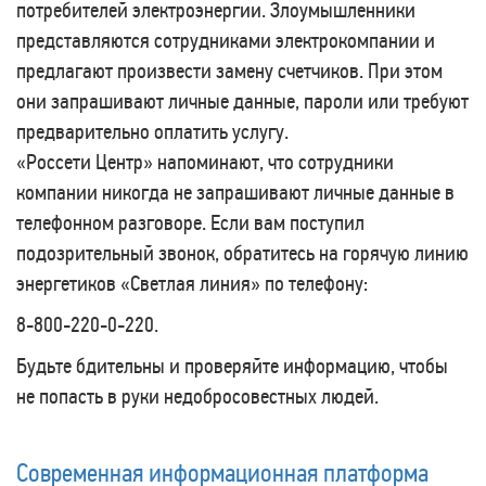
потребителей электроэнергии. Злоумышленники
представляются сотрудниками электрокомпании и
предлагают произвести замену счетчиков. При этом
они запрашивают личные данные, пароли или требуют
предварительно оплатить услугу.
«Россети Центр» напоминают, что сотрудники
компании никогда не запрашивают личные данные в
телефонном разговоре. Если вам поступил
подозрительный звонок, обратитесь на горячую линию
энергетиков «Светлая линия» по телефону:
8-800-220-0-220.
Будьте бдительны и проверяйте информацию, чтобы
не попасть в руки недобросовестных людей.
Современная информационная платформа