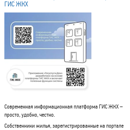
ГИС ЖКХ
Современная информационная платформа ГИС ЖКХ –
просто, удобно, честно.
Собственники жилья, зарегистрированные на портале