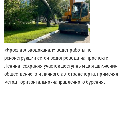
«Ярославльводоканал» ведет работы по
реконструкции сетей водопровода на проспекте
Ленина, сохраняя участок доступным для движения
общественного и личного автотранспорта, применяя
метод горизонтально-направленного бурения.