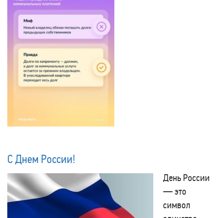
С Днем России!
День России
— это
символ