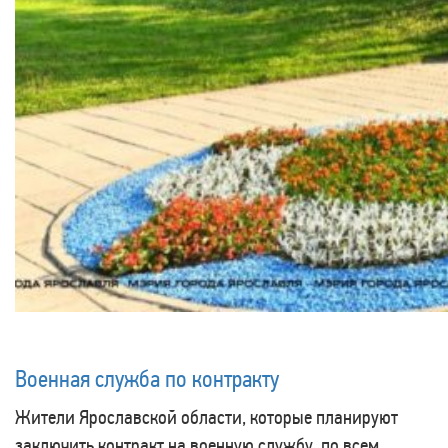
Военная служба по контракту
Жители Ярославской области, которые планируют
заключить контракт на военную службу, по всем