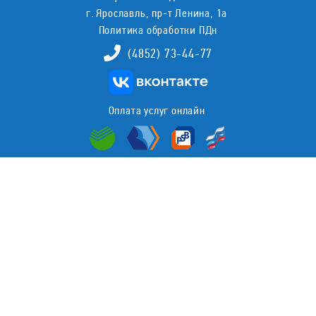
г. Ярославль, пр-т Ленина, 1а
Политика обработки ПДн
(4852) 73-44-77
Оплата услуг онлайн