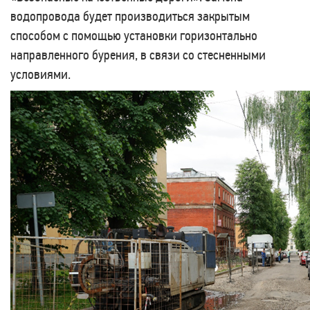
водопровода будет производиться закрытым
способом с помощью установки горизонтально
направленного бурения, в связи со стесненными
условиями.