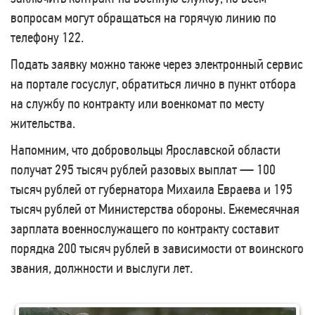
вопросам могут обращаться на горячую линию по
телефону 122.
Подать заявку можно также через электронный сервис
на портале госуслуг, обратиться лично в пункт отбора
на службу по контракту или военкомат по месту
жительства.
Напомним, что добровольцы Ярославской области
получат 295 тысяч рублей разовых выплат — 100
тысяч рублей от губернатора Михаила Евраева и 195
тысяч рублей от Министерства обороны. Ежемесячная
зарплата военнослужащего по контракту составит
порядка 200 тысяч рублей в зависимости от воинского
звания, должности и выслуги лет.