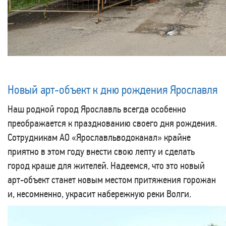
Новый арт-объект к дню рождения Ярославля
Наш родной город Ярославль всегда особенно
преображается к празднованию своего дня рождения.
Сотрудникам АО «Ярославльводоканал» крайне
приятно в этом году внести свою лепту и сделать
город краше для жителей. Надеемся, что это новый
арт-объект станет новым местом притяжения горожан
и, несомненно, украсит набережную реки Волги.