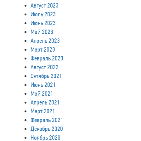
Август 2023
Июль 2023
Июнь 2023
Май 2023
Апрель 2023
Март 2023
Февраль 2023
Август 2022
Октябрь 2021
Июнь 2021
Май 2021
Апрель 2021
Март 2021
Февраль 2021
Декабрь 2020
Ноябрь 2020