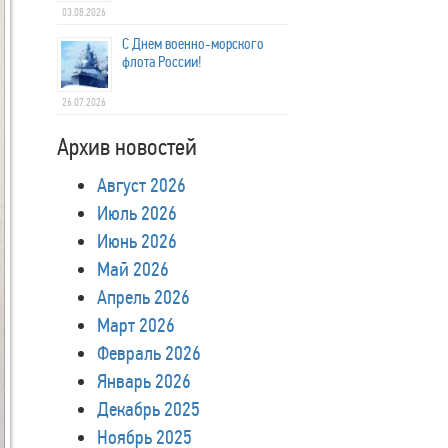
03.08.2026
С Днем военно-морского
флота России!
26.07.2026
Архив новостей
Август 2026
Июль 2026
Июнь 2026
Май 2026
Апрель 2026
Март 2026
Февраль 2026
Январь 2026
Декабрь 2025
Ноябрь 2025