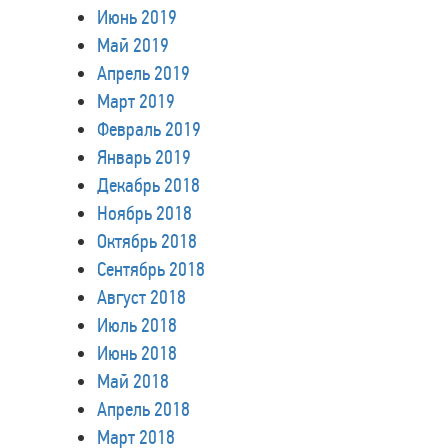
Июнь 2019
Май 2019
Апрель 2019
Март 2019
Февраль 2019
Январь 2019
Декабрь 2018
Ноябрь 2018
Октябрь 2018
Сентябрь 2018
Август 2018
Июль 2018
Июнь 2018
Май 2018
Апрель 2018
Март 2018