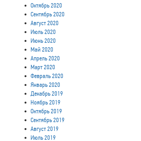
Октябрь 2020
Сентябрь 2020
Август 2020
Июль 2020
Июнь 2020
Май 2020
Апрель 2020
Март 2020
Февраль 2020
Январь 2020
Декабрь 2019
Ноябрь 2019
Октябрь 2019
Сентябрь 2019
Август 2019
Июль 2019