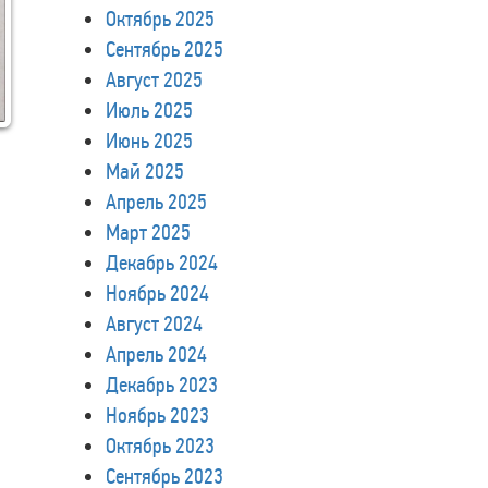
Октябрь 2025
Сентябрь 2025
Август 2025
Июль 2025
Июнь 2025
Май 2025
Апрель 2025
Март 2025
Декабрь 2024
Ноябрь 2024
Август 2024
Апрель 2024
Декабрь 2023
Ноябрь 2023
Октябрь 2023
Сентябрь 2023