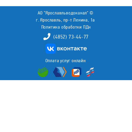
АО "Ярославльводоканал" ©
г. Ярославль, пр-т Ленина, 1а
Политика обработки ПДн
(4852) 73-44-77
Оплата услуг онлайн