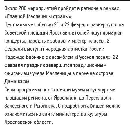
Около 200 мероприятий пройдет в регионе в рамках
«Главной Масленицы страны»
Центральные события 21 и 22 февраля развернутся на
Советской площади Ярославля: гостей ждут ярмарка,
концерты, народные забавы и мастер-классы. 21
февраля выступит народная артистка России
Надежда Бабкина с ансамблем «Русская песня». 22
февраля праздник завершится традиционным
сжиганием чучела Масленицы в парке на острове
Даманском.
Свои программы подготовили музеи и культурные
площадки региона, от Ярославля до Переславля-
Залесского и Рыбинска. С подробной афишей можно
ознакомиться на сайте министерства культуры
Ярославской области.