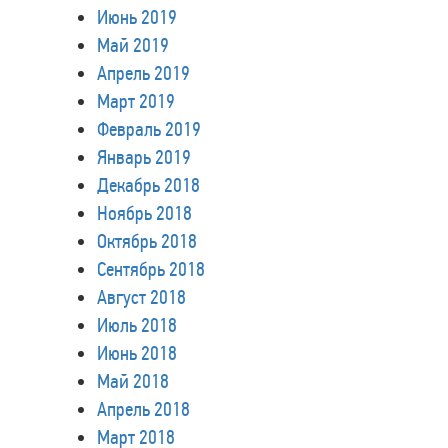
Июнь 2019
Май 2019
Апрель 2019
Март 2019
Февраль 2019
Январь 2019
Декабрь 2018
Ноябрь 2018
Октябрь 2018
Сентябрь 2018
Август 2018
Июль 2018
Июнь 2018
Май 2018
Апрель 2018
Март 2018