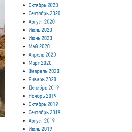
Октябрь 2020
Сентябрь 2020
Август 2020
Июль 2020
Июнь 2020
Май 2020
Апрель 2020
Март 2020
Февраль 2020
Январь 2020
Декабрь 2019
Ноябрь 2019
Октябрь 2019
Сентябрь 2019
Август 2019
Июль 2019