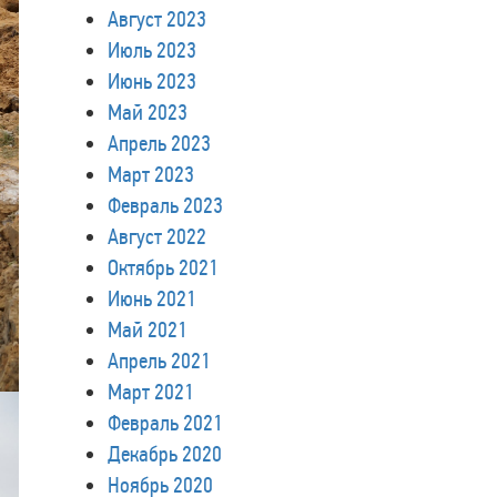
Август 2023
Июль 2023
Июнь 2023
Май 2023
Апрель 2023
Март 2023
Февраль 2023
Август 2022
Октябрь 2021
Июнь 2021
Май 2021
Апрель 2021
Март 2021
Февраль 2021
Декабрь 2020
Ноябрь 2020