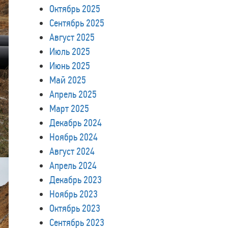
Октябрь 2025
Сентябрь 2025
Август 2025
Июль 2025
Июнь 2025
Май 2025
Апрель 2025
Март 2025
Декабрь 2024
Ноябрь 2024
Август 2024
Апрель 2024
Декабрь 2023
Ноябрь 2023
Октябрь 2023
Сентябрь 2023