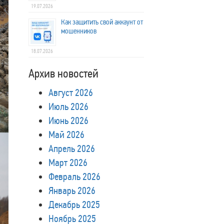
19.07.2026
Как защитить свой аккаунт от
мошенников
18.07.2026
Архив новостей
Август 2026
Июль 2026
Июнь 2026
Май 2026
Апрель 2026
Март 2026
Февраль 2026
Январь 2026
Декабрь 2025
Ноябрь 2025