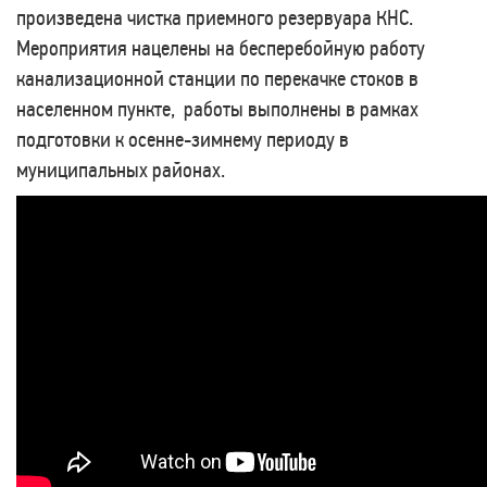
произведена чистка приемного резервуара КНС.
Мероприятия нацелены на бесперебойную работу
канализационной станции по перекачке стоков в
населенном пункте,
работы выполнены в рамках
подготовки к осенне-зимнему периоду в
муниципальных районах.