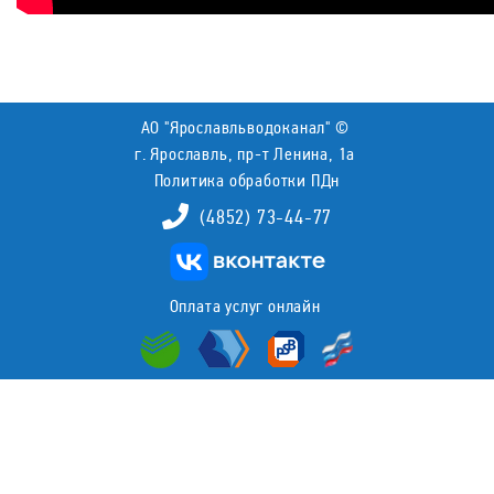
АО "Ярославльводоканал" ©
г. Ярославль, пр-т Ленина, 1а
Политика обработки ПДн
(4852) 73-44-77
Оплата услуг онлайн