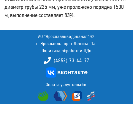
диаметр трубы 225 мм, уже проложено порядка 1500
м, выполнение составляет 83%.
АО "Ярославльводоканал" ©
г. Ярославль, пр-т Ленина, 1а
Политика обработки ПДн
(4852) 73-44-77
Оплата услуг онлайн