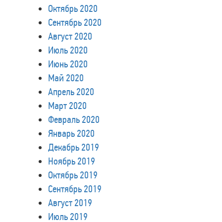
Октябрь 2020
Сентябрь 2020
Август 2020
Июль 2020
Июнь 2020
Май 2020
Апрель 2020
Март 2020
Февраль 2020
Январь 2020
Декабрь 2019
Ноябрь 2019
Октябрь 2019
Сентябрь 2019
Август 2019
Июль 2019