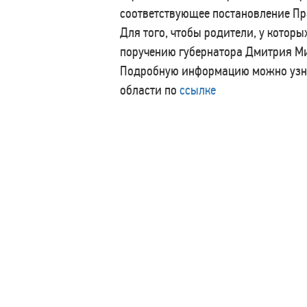
соответствующее постановление Пр
Для того, чтобы родители, у которы
поручению губернатора Дмитрия Ми
Подробную информацию можно узна
области по
ссылке