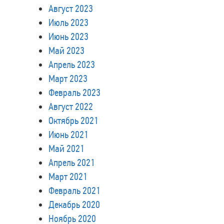
Август 2023
Июль 2023
Июнь 2023
Май 2023
Апрель 2023
Март 2023
Февраль 2023
Август 2022
Октябрь 2021
Июнь 2021
Май 2021
Апрель 2021
Март 2021
Февраль 2021
Декабрь 2020
Ноябрь 2020