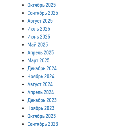
Октябрь 2025
Сентябрь 2025
Август 2025
Июль 2025
Июнь 2025
Май 2025
Апрель 2025
Март 2025
Декабрь 2024
Ноябрь 2024
Август 2024
Апрель 2024
Декабрь 2023
Ноябрь 2023
Октябрь 2023
Сентябрь 2023