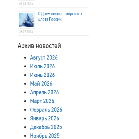
03.08.2026
С Днем военно-морского
флота России!
26.07.2026
Архив новостей
Август 2026
Июль 2026
Июнь 2026
Май 2026
Апрель 2026
Март 2026
Февраль 2026
Январь 2026
Декабрь 2025
Ноябрь 2025