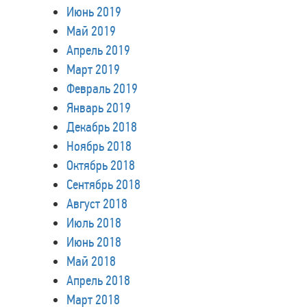
Июнь 2019
Май 2019
Апрель 2019
Март 2019
Февраль 2019
Январь 2019
Декабрь 2018
Ноябрь 2018
Октябрь 2018
Сентябрь 2018
Август 2018
Июль 2018
Июнь 2018
Май 2018
Апрель 2018
Март 2018