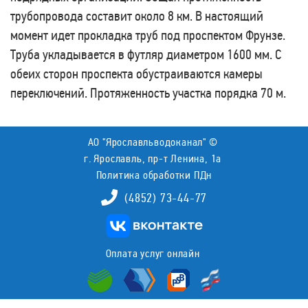
трубопровода составит около 8 км. В настоящий
момент идет прокладка труб под проспектом Фрунзе.
Труба укладывается в футляр диаметром 1600 мм. С
обеих сторон проспекта обустраиваются камеры
переключений. Протяженность участка порядка 70 м.
АО "Ярославльводоканал" ©
г. Ярославль, пр-т Ленина, 1а
Политика обработки ПДн
(4852) 73-44-77
Оплата услуг онлайн