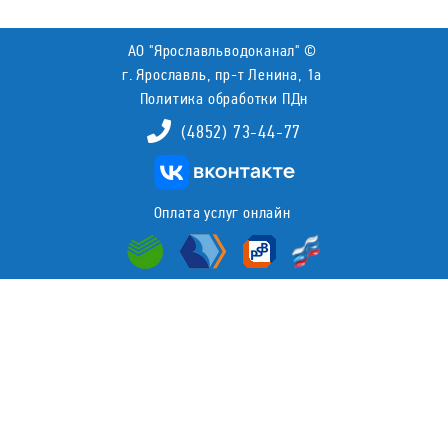
АО "Ярославльводоканал" ©
г. Ярославль, пр-т Ленина, 1а
Политика обработки ПДн
(4852) 73-44-77
Оплата услуг онлайн