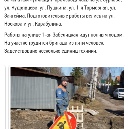
ул. Кудрявцева, ул. Пушкина, ул. 1-я Тормозная, ул.
Закгейма. Подготовительные работы велись на ул.
Носкова и ул. Карабулина.
Работы на улице 1-ая Забелицкая идут полным ходом.
На участке трудится бригада из пяти человек.
Задействовано несколько единиц техники.