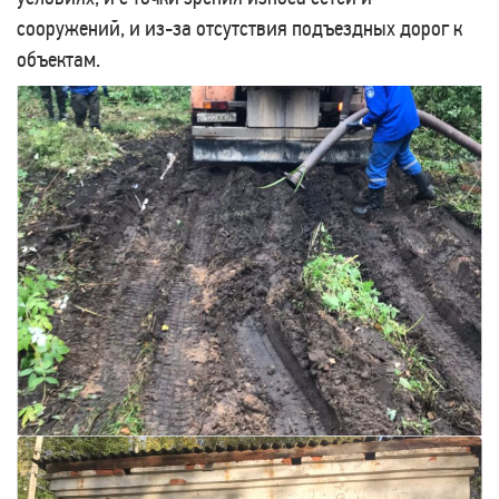
сооружений, и из-за отсутствия подъездных дорог к
объектам.