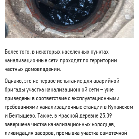
Более того, в некоторых населенных пунктах
канализационные сети проходят по территории
частных домовладений.
Однако, это не первое испытание для аварийной
бригады участка канализационной сети – уже
приведены в соответствие с эксплуатационными
требованиями канализационные станции в Купанском
и Бектышево. Также, в Красной деревне 25.09
завершена чистка канализационных колодцев,
ликвидация засоров, промывка участка самотечной