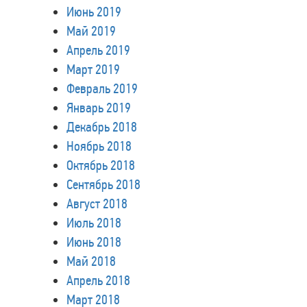
Июнь 2019
Май 2019
Апрель 2019
Март 2019
Февраль 2019
Январь 2019
Декабрь 2018
Ноябрь 2018
Октябрь 2018
Сентябрь 2018
Август 2018
Июль 2018
Июнь 2018
Май 2018
Апрель 2018
Март 2018