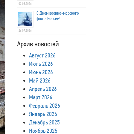
03.08.2026
С Днем военно-морского
флота России!
26.07.2026
Архив новостей
Август 2026
Июль 2026
Июнь 2026
Май 2026
Апрель 2026
Март 2026
Февраль 2026
Январь 2026
Декабрь 2025
Ноябрь 2025