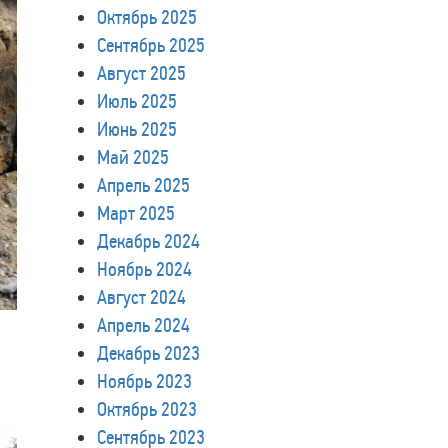
Октябрь 2025
Сентябрь 2025
Август 2025
Июль 2025
Июнь 2025
Май 2025
Апрель 2025
Март 2025
Декабрь 2024
Ноябрь 2024
Август 2024
Апрель 2024
Декабрь 2023
Ноябрь 2023
Октябрь 2023
Сентябрь 2023