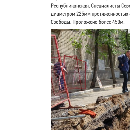
Республиканская. Специалисты Сев
диаметром 225мм протяженностью 47
Свободы. Проложено более 450м.