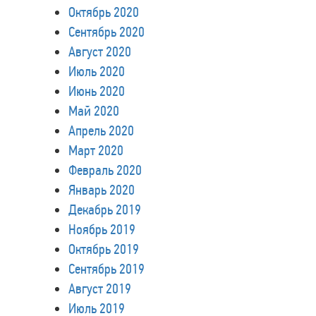
Октябрь 2020
Сентябрь 2020
Август 2020
Июль 2020
Июнь 2020
Май 2020
Апрель 2020
Март 2020
Февраль 2020
Январь 2020
Декабрь 2019
Ноябрь 2019
Октябрь 2019
Сентябрь 2019
Август 2019
Июль 2019