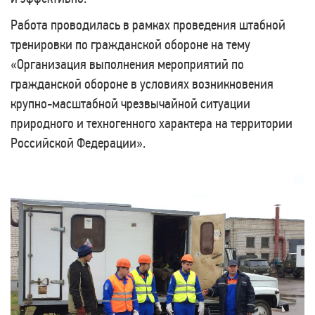
Работа проводилась в рамках проведения штабной
тренировки по гражданской обороне на тему
«Организация выполнения мероприятий по
гражданской обороне в условиях возникновения
крупно-масштабной чрезвычайной ситуации
природного и техногенного характера на территории
Российской Федерации».