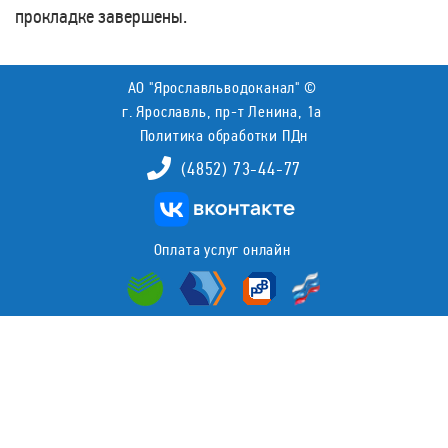
прокладке завершены.
АО "Ярославльводоканал" ©
г. Ярославль, пр-т Ленина, 1а
Политика обработки ПДн
(4852) 73-44-77
Оплата услуг онлайн