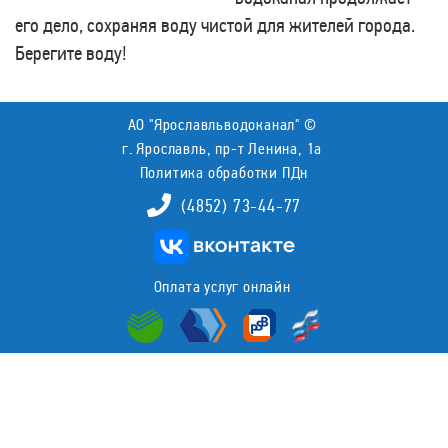
его дело, сохраняя воду чистой для жителей города.
Берегите воду!
АО "Ярославльводоканал" ©
г. Ярославль, пр-т Ленина, 1а
Политика обработки ПДн
(4852) 73-44-77
Оплата услуг онлайн