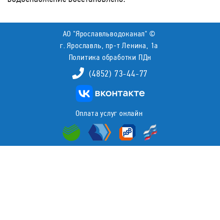
АО "Ярославльводоканал" ©
г. Ярославль, пр-т Ленина, 1а
Политика обработки ПДн
(4852) 73-44-77
Оплата услуг онлайн