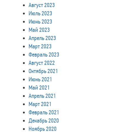
Август 2023
Июль 2023
Июнь 2023
Май 2023
Апрель 2023
Март 2023
Февраль 2023
Август 2022
Октябрь 2021
Июнь 2021
Май 2021
Апрель 2021
Март 2021
Февраль 2021
Декабрь 2020
Ноябрь 2020