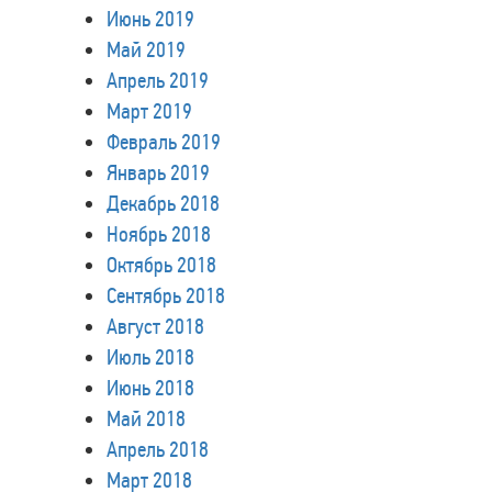
Июнь 2019
Май 2019
Апрель 2019
Март 2019
Февраль 2019
Январь 2019
Декабрь 2018
Ноябрь 2018
Октябрь 2018
Сентябрь 2018
Август 2018
Июль 2018
Июнь 2018
Май 2018
Апрель 2018
Март 2018