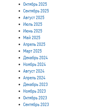
Октябрь 2025
Сентябрь 2025
Август 2025
Июль 2025
Июнь 2025
Май 2025
Апрель 2025
Март 2025
Декабрь 2024
Ноябрь 2024
Август 2024
Апрель 2024
Декабрь 2023
Ноябрь 2023
Октябрь 2023
Сентябрь 2023