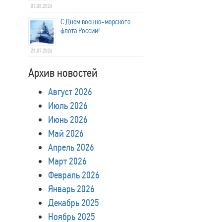
03.08.2026
С Днем военно-морского
флота России!
26.07.2026
Архив новостей
Август 2026
Июль 2026
Июнь 2026
Май 2026
Апрель 2026
Март 2026
Февраль 2026
Январь 2026
Декабрь 2025
Ноябрь 2025