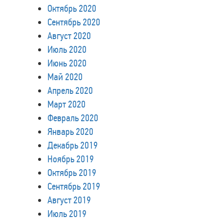
Октябрь 2020
Сентябрь 2020
Август 2020
Июль 2020
Июнь 2020
Май 2020
Апрель 2020
Март 2020
Февраль 2020
Январь 2020
Декабрь 2019
Ноябрь 2019
Октябрь 2019
Сентябрь 2019
Август 2019
Июль 2019