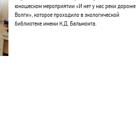
юношеском мероприятии «И нет у нас реки дороже
Волги», которое проходило в экологической
библиотеке имени К.Д. Бальмонта.