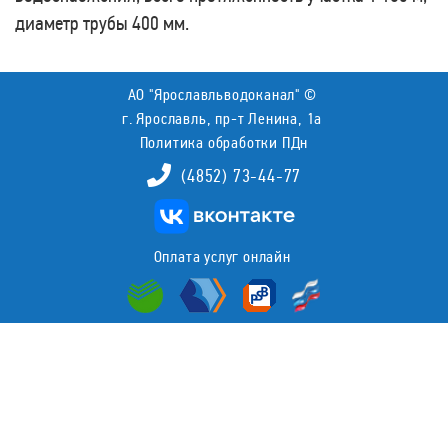
диаметр трубы 400 мм.
АО "Ярославльводоканал" ©
г. Ярославль, пр-т Ленина, 1а
Политика обработки ПДн
(4852) 73-44-77
Оплата услуг онлайн