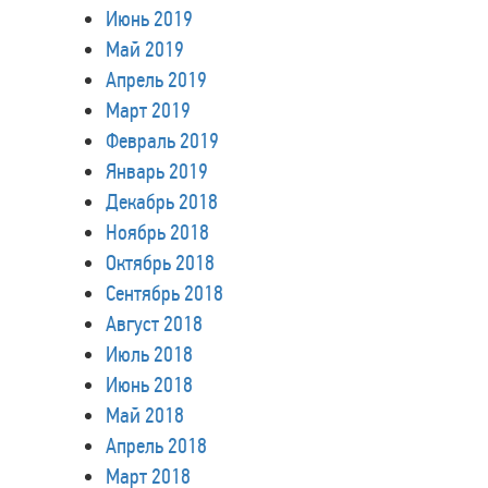
Июнь 2019
Май 2019
Апрель 2019
Март 2019
Февраль 2019
Январь 2019
Декабрь 2018
Ноябрь 2018
Октябрь 2018
Сентябрь 2018
Август 2018
Июль 2018
Июнь 2018
Май 2018
Апрель 2018
Март 2018