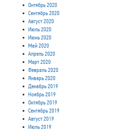
Октябрь 2020
Сентябрь 2020
Август 2020
Июль 2020
Июнь 2020
Май 2020
Апрель 2020
Март 2020
Февраль 2020
Январь 2020
Декабрь 2019
Ноябрь 2019
Октябрь 2019
Сентябрь 2019
Август 2019
Июль 2019