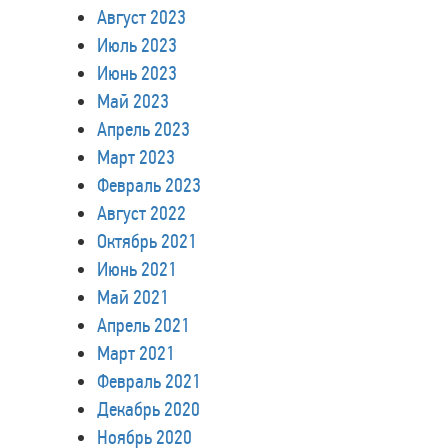
Август 2023
Июль 2023
Июнь 2023
Май 2023
Апрель 2023
Март 2023
Февраль 2023
Август 2022
Октябрь 2021
Июнь 2021
Май 2021
Апрель 2021
Март 2021
Февраль 2021
Декабрь 2020
Ноябрь 2020