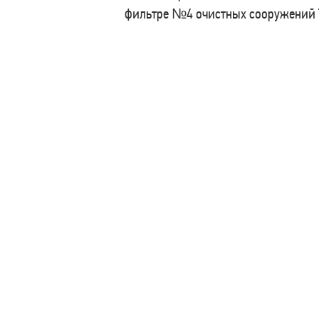
фильтре №4 очистных сооружений Т