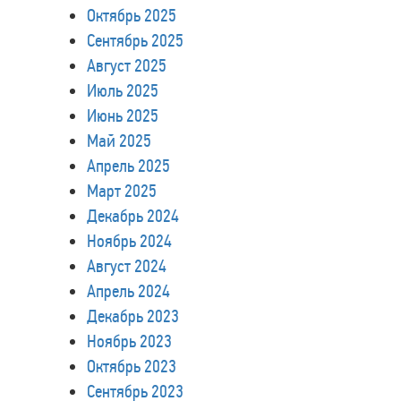
Октябрь 2025
Сентябрь 2025
Август 2025
Июль 2025
Июнь 2025
Май 2025
Апрель 2025
Март 2025
Декабрь 2024
Ноябрь 2024
Август 2024
Апрель 2024
Декабрь 2023
Ноябрь 2023
Октябрь 2023
Сентябрь 2023