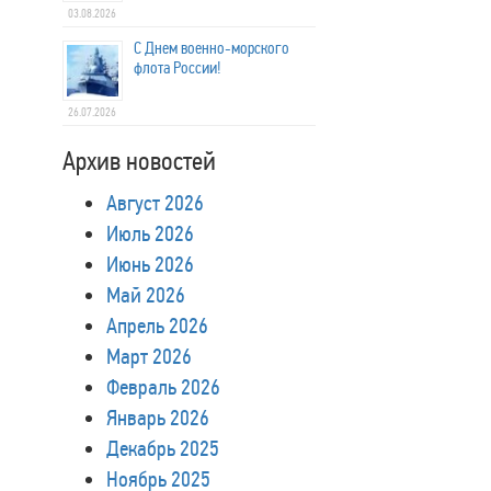
03.08.2026
С Днем военно-морского
флота России!
26.07.2026
Архив новостей
Август 2026
Июль 2026
Июнь 2026
Май 2026
Апрель 2026
Март 2026
Февраль 2026
Январь 2026
Декабрь 2025
Ноябрь 2025