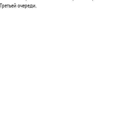
ретьей очереди.