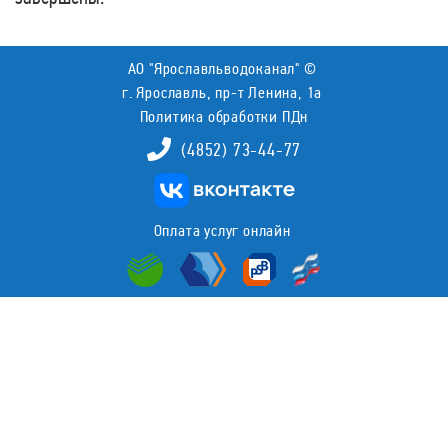
АО "Ярославльводоканал" ©
г. Ярославль, пр-т Ленина, 1а
Политика обработки ПДн
(4852) 73-44-77
Оплата услуг онлайн