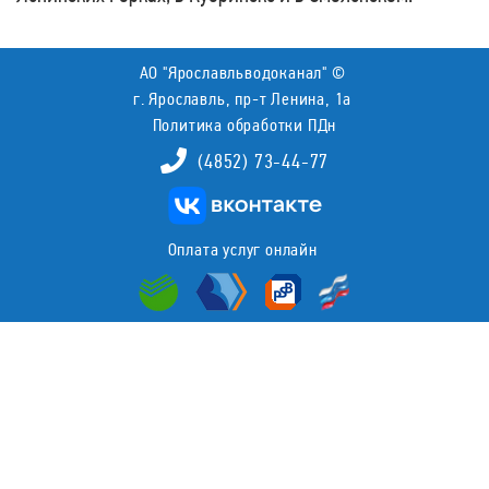
АО "Ярославльводоканал" ©
г. Ярославль, пр-т Ленина, 1а
Политика обработки ПДн
(4852) 73-44-77
Оплата услуг онлайн