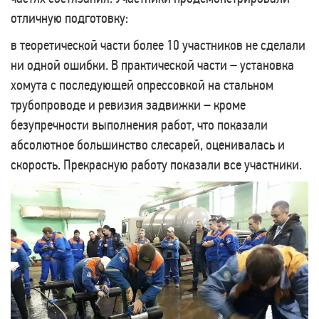
отличную подготовку:
в теоретической части более 10 участников не сделали
ни одной ошибки. В практической части – установка
хомута с последующей опрессовкой на стальном
трубопроводе и ревизия задвижки – кроме
безупречности выполнения работ, что показали
абсолютное большинство слесарей, оценивалась и
скорость. Прекрасную работу показали все участники.