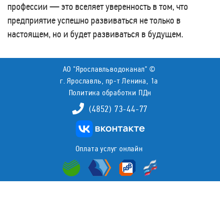
профессии — это вселяет уверенность в том, что
предприятие успешно развиваться не только в
настоящем, но и будет развиваться в будущем.
АО "Ярославльводоканал" ©
г. Ярославль, пр-т Ленина, 1а
Политика обработки ПДн
(4852) 73-44-77
Оплата услуг онлайн