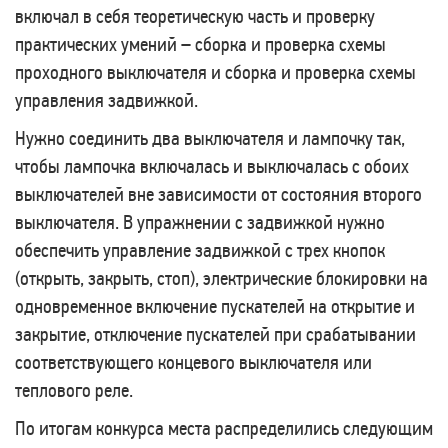
включал в себя теоретическую часть и проверку
практических умений – сборка и проверка схемы
проходного выключателя и сборка и проверка схемы
управления задвижкой.
Нужно соединить два выключателя и лампочку так,
чтобы лампочка включалась и выключалась с обоих
выключателей вне зависимости от состояния второго
выключателя. В упражнении с задвижкой нужно
обеспечить управление задвижкой с трех кнопок
(открыть, закрыть, стоп), электрические блокировки на
одновременное включение пускателей на открытие и
закрытие, отключение пускателей при срабатывании
соответствующего концевого выключателя или
теплового реле.
По итогам конкурса места распределились следующим