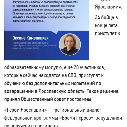
Ярославии».
34 бойца в
конце лета
приступят к
образовательному модулю, еще 28 участников,
которые сейчас находятся на СВО, приступят к
обучению без дополнительных испытаний по
возвращении в Ярославскую область. Такое решение
принял Общественный совет программы.
«Герои Ярославии» — региональный аналог
федеральной программы «Время Героев», запущенной
по поручению президента.