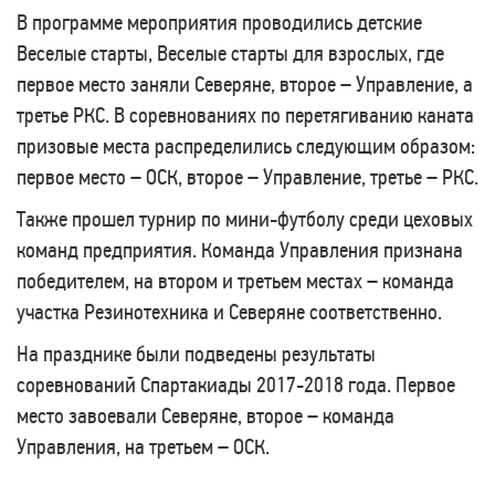
В программе мероприятия проводились детские
Веселые старты, Веселые старты для взрослых, где
первое место заняли Северяне, второе – Управление, а
третье РКС. В соревнованиях по перетягиванию каната
призовые места распределились следующим образом:
первое место – ОСК, второе – Управление, третье – РКС.
Также прошел турнир по мини-футболу среди цеховых
команд предприятия. Команда Управления признана
победителем, на втором и третьем местах – команда
участка Резинотехника и Северяне соответственно.
На празднике были подведены результаты
соревнований Спартакиады 2017-2018 года. Первое
место завоевали Северяне, второе – команда
Управления, на третьем – ОСК.