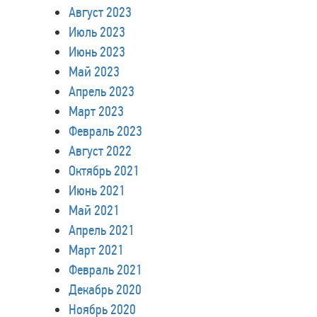
Август 2023
Июль 2023
Июнь 2023
Май 2023
Апрель 2023
Март 2023
Февраль 2023
Август 2022
Октябрь 2021
Июнь 2021
Май 2021
Апрель 2021
Март 2021
Февраль 2021
Декабрь 2020
Ноябрь 2020