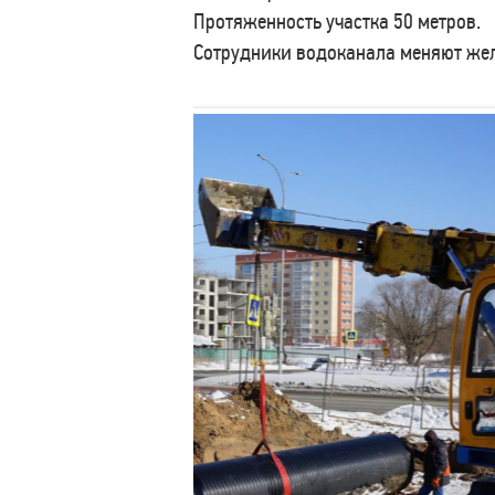
Протяженность участка 50 метров.
Сотрудники водоканала меняют желе