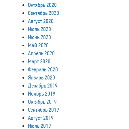
Октябрь 2020
Сентябрь 2020
Август 2020
Июль 2020
Июнь 2020
Май 2020
Апрель 2020
Март 2020
Февраль 2020
Январь 2020
Декабрь 2019
Ноябрь 2019
Октябрь 2019
Сентябрь 2019
Август 2019
Июль 2019