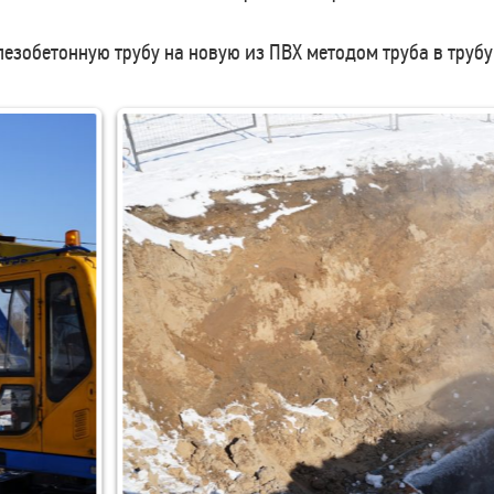
зобетонную трубу на новую из ПВХ методом труба в трубу