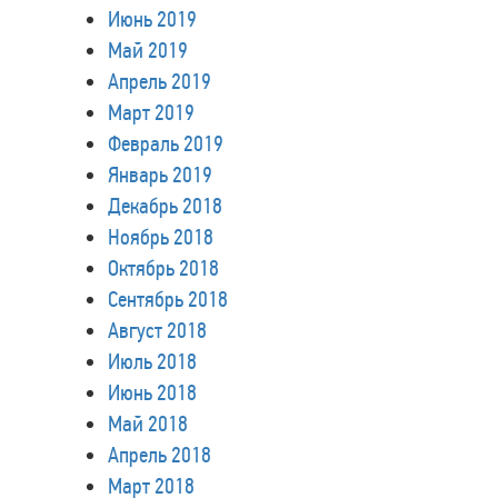
Июнь 2019
Май 2019
Апрель 2019
Март 2019
Февраль 2019
Январь 2019
Декабрь 2018
Ноябрь 2018
Октябрь 2018
Сентябрь 2018
Август 2018
Июль 2018
Июнь 2018
Май 2018
Апрель 2018
Март 2018