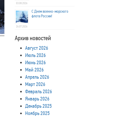
03.08.2026
С Днем военно-морского
флота России!
26.07.2026
Архив новостей
Август 2026
Июль 2026
Июнь 2026
Май 2026
Апрель 2026
Март 2026
Февраль 2026
Январь 2026
Декабрь 2025
Ноябрь 2025