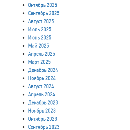
Октябрь 2025
Сентябрь 2025
Август 2025
Июль 2025
Июнь 2025
Май 2025
Апрель 2025
Март 2025
Декабрь 2024
Ноябрь 2024
Август 2024
Апрель 2024
Декабрь 2023
Ноябрь 2023
Октябрь 2023
Сентябрь 2023