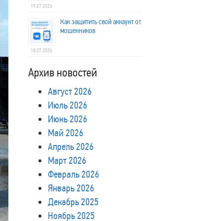
19.07.2026
Как защитить свой аккаунт от
мошенников
18.07.2026
Архив новостей
Август 2026
Июль 2026
Июнь 2026
Май 2026
Апрель 2026
Март 2026
Февраль 2026
Январь 2026
Декабрь 2025
Ноябрь 2025