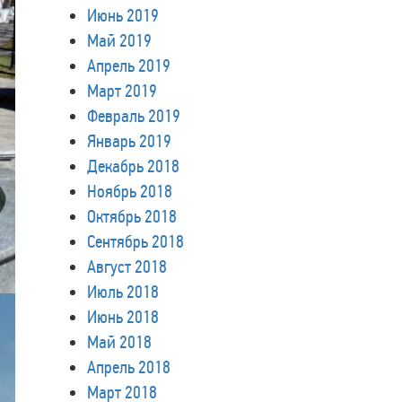
Июнь 2019
Май 2019
Апрель 2019
Март 2019
Февраль 2019
Январь 2019
Декабрь 2018
Ноябрь 2018
Октябрь 2018
Сентябрь 2018
Август 2018
Июль 2018
Июнь 2018
Май 2018
Апрель 2018
Март 2018