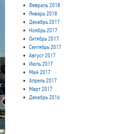
Февраль 2018
Январь 2018
Декабрь 2017
Ноябрь 2017
Октябрь 2017
Сентябрь 2017
Август 2017
Июль 2017
Май 2017
Апрель 2017
Март 2017
Декабрь 2016