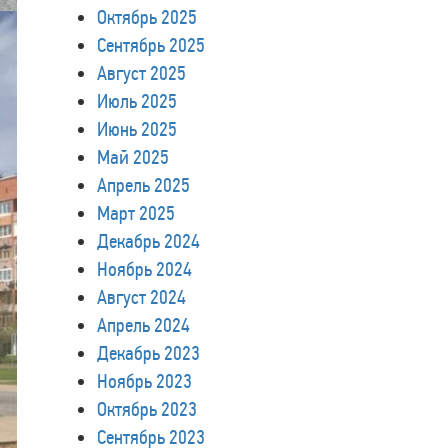
Октябрь 2025
Сентябрь 2025
Август 2025
Июль 2025
Июнь 2025
Май 2025
Апрель 2025
Март 2025
Декабрь 2024
Ноябрь 2024
Август 2024
Апрель 2024
Декабрь 2023
Ноябрь 2023
Октябрь 2023
Сентябрь 2023