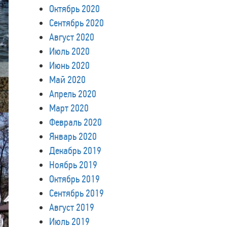
Октябрь 2020
Сентябрь 2020
Август 2020
Июль 2020
Июнь 2020
Май 2020
Апрель 2020
Март 2020
Февраль 2020
Январь 2020
Декабрь 2019
Ноябрь 2019
Октябрь 2019
Сентябрь 2019
Август 2019
Июль 2019