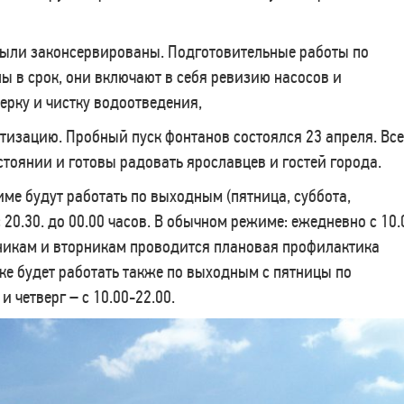
ыли законсервированы. Подготовительные работы по
 в срок, они включают в себя ревизию насосов и
ерку и чистку водоотведения,
тизацию. Пробный пуск фонтанов состоялся 23 апреля. Все
тоянии и готовы радовать ярославцев и гостей города.
ме будут работать по выходным (пятница, суббота,
20.30. до 00.00 часов. В обычном режиме: ежедневно с 10.
ьникам и вторникам проводится плановая профилактика
ке будет работать также по выходным с пятницы по
 и четверг – с 10.00-22.00.