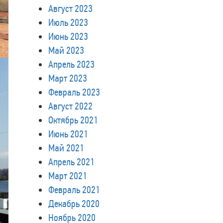
Август 2023
Июль 2023
Июнь 2023
Май 2023
Апрель 2023
Март 2023
Февраль 2023
Август 2022
Октябрь 2021
Июнь 2021
Май 2021
Апрель 2021
Март 2021
Февраль 2021
Декабрь 2020
Ноябрь 2020