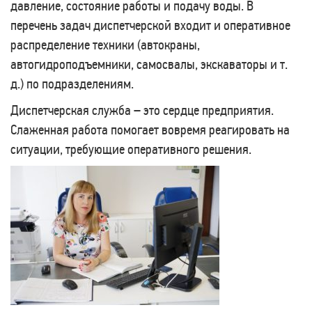
давление, состояние работы и подачу воды. В
перечень задач диспетчерской входит и оперативное
распределение техники (автокраны,
автогидроподъемники, самосвалы, экскаваторы и т.
д.) по подразделениям.
Диспетчерская служба – это сердце предприятия.
Слаженная работа помогает вовремя реагировать на
ситуации, требующие оперативного решения.