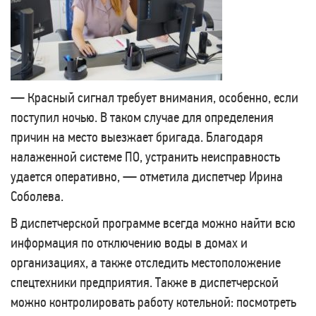
— Красный сигнал требует внимания, особенно, если
поступил ночью. В таком случае для определения
причин на место выезжает бригада. Благодаря
налаженной системе ПО, устранить неисправность
удается оперативно, — отметила диспетчер Ирина
Соболева.
В диспетчерской программе всегда можно найти всю
информация по отключению воды в домах и
организациях, а также отследить местоположение
спецтехники предприятия. Также в диспетчерской
можно контролировать работу котельной: посмотреть