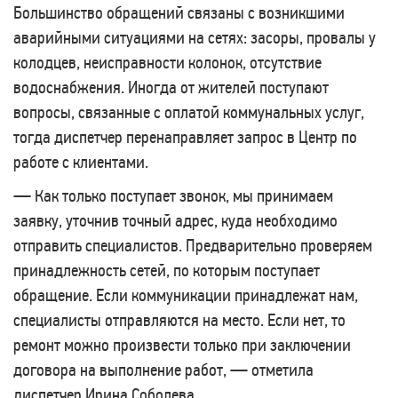
Большинство обращений связаны с возникшими
аварийными ситуациями на сетях: засоры, провалы у
колодцев, неисправности колонок, отсутствие
водоснабжения. Иногда от жителей поступают
вопросы, связанные с оплатой коммунальных услуг,
тогда диспетчер перенаправляет запрос в Центр по
работе с клиентами.
— Как только поступает звонок, мы принимаем
заявку, уточнив точный адрес, куда необходимо
отправить специалистов. Предварительно проверяем
принадлежность сетей, по которым поступает
обращение. Если коммуникации принадлежат нам,
специалисты отправляются на место. Если нет, то
ремонт можно произвести только при заключении
договора на выполнение работ, — отметила
диспетчер Ирина Соболева.