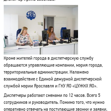
Кроме жителей города в диспетчерскую службу
обращаются управляющие компании, мэрия города,
территориальные администрации. Налажено
взаимодействие с Единой дежурной диспетчерской
службой мэрии Ярославля и ГКУ ЯО «ЦУЖКХ ЯО».
Диспетчеры работают сменами по 12 часов. Всего 5
сотрудников и руководитель. Помимо того, что нужно
оперативно отвечать на поступающие звонки и заявки,