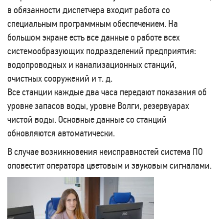
в обязанности диспетчера входит работа со
специальным программным обеспечением. На
большом экране есть все данные о работе всех
системообразующих подразделений предприятия:
водопроводных и канализационных станций,
очистных сооружений и т. д.
Все станции каждые два часа передают показания об
уровне запасов воды, уровне Волги, резервуарах
чистой воды. Основные данные со станций
обновляются автоматически.
В случае возникновения неисправностей система ПО
оповестит оператора цветовым и звуковым сигналами.