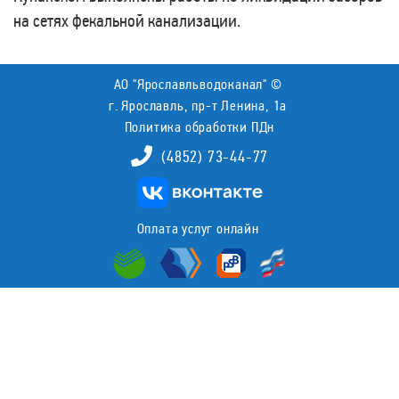
на сетях фекальной канализации.
АО "Ярославльводоканал" ©
г. Ярославль, пр-т Ленина, 1а
Политика обработки ПДн
(4852) 73-44-77
Оплата услуг онлайн