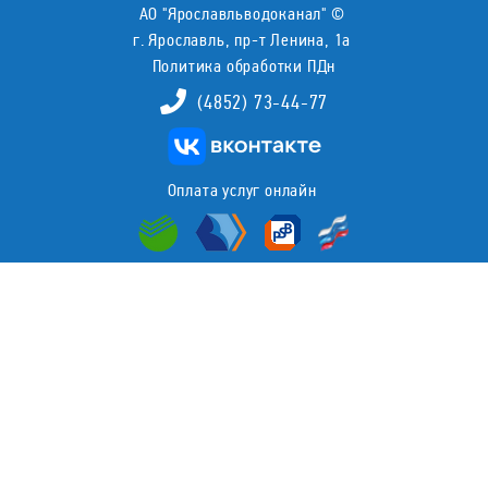
АО "Ярославльводоканал" ©
г. Ярославль, пр-т Ленина, 1а
Политика обработки ПДн
(4852) 73-44-77
Оплата услуг онлайн