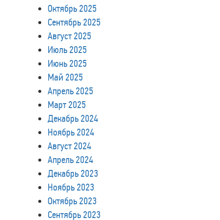
Октябрь 2025
Сентябрь 2025
Август 2025
Июль 2025
Июнь 2025
Май 2025
Апрель 2025
Март 2025
Декабрь 2024
Ноябрь 2024
Август 2024
Апрель 2024
Декабрь 2023
Ноябрь 2023
Октябрь 2023
Сентябрь 2023