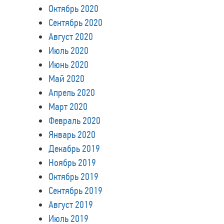
Октябрь 2020
Сентябрь 2020
Август 2020
Июль 2020
Июнь 2020
Май 2020
Апрель 2020
Март 2020
Февраль 2020
Январь 2020
Декабрь 2019
Ноябрь 2019
Октябрь 2019
Сентябрь 2019
Август 2019
Июль 2019