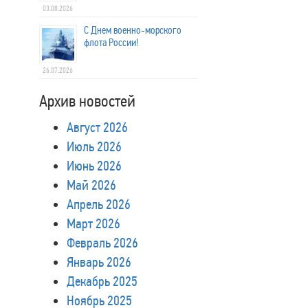
03.08.2026
С Днем военно-морского
флота России!
26.07.2026
Архив новостей
Август 2026
Июль 2026
Июнь 2026
Май 2026
Апрель 2026
Март 2026
Февраль 2026
Январь 2026
Декабрь 2025
Ноябрь 2025