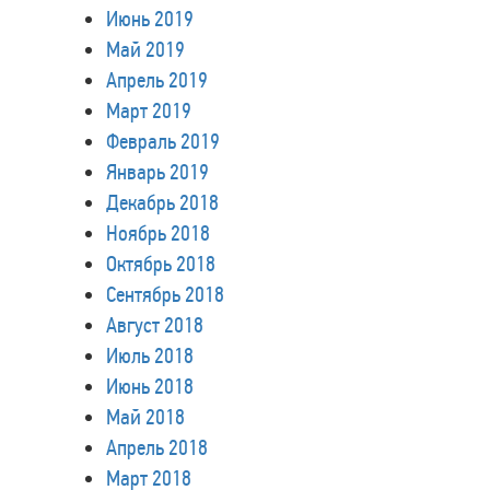
Июнь 2019
Май 2019
Апрель 2019
Март 2019
Февраль 2019
Январь 2019
Декабрь 2018
Ноябрь 2018
Октябрь 2018
Сентябрь 2018
Август 2018
Июль 2018
Июнь 2018
Май 2018
Апрель 2018
Март 2018