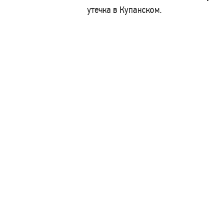
утечка в Купанском.