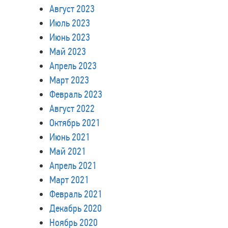
Август 2023
Июль 2023
Июнь 2023
Май 2023
Апрель 2023
Март 2023
Февраль 2023
Август 2022
Октябрь 2021
Июнь 2021
Май 2021
Апрель 2021
Март 2021
Февраль 2021
Декабрь 2020
Ноябрь 2020