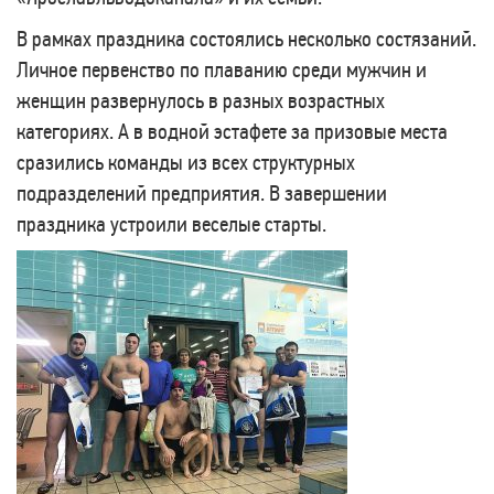
В рамках праздника состоялись несколько состязаний.
Личное первенство по плаванию среди мужчин и
женщин развернулось в разных возрастных
категориях. А в водной эстафете за призовые места
сразились команды из всех структурных
подразделений предприятия. В завершении
праздника устроили веселые старты.