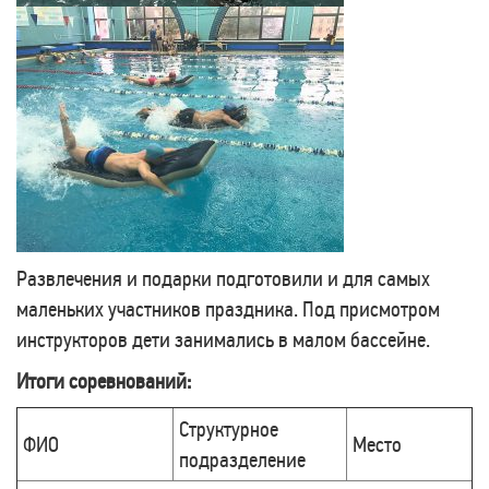
Развлечения и подарки подготовили и для самых
маленьких участников праздника. Под присмотром
инструкторов дети занимались в малом бассейне.
Итоги соревнований:
Структурное
ФИО
Место
подразделение