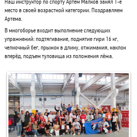
Наш инструктор по спорту Артем Малков занял 1-е
место в своей возрастной категории. Поздравляем
Артема.
В многоборье входит выполнение следующих
упражнений: подтягивание, поднятие гири 16 кг,
челночный бег, прыжок в длину, отжимания, наклон
вперёд, подъем туловища из положения лёжа.