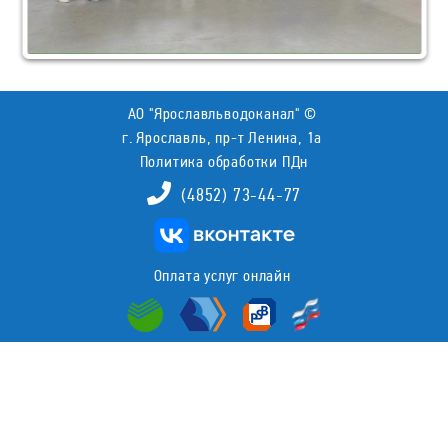
АО "Ярославльводоканал" ©
г. Ярославль, пр-т Ленина, 1а
Политика обработки ПДн
(4852) 73-44-77
Оплата услуг онлайн